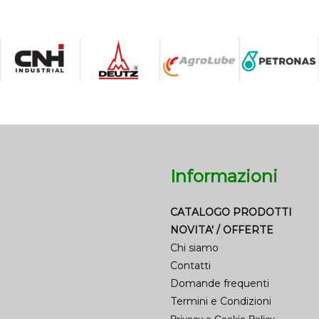
Informazioni
CATALOGO PRODOTTI
NOVITA' / OFFERTE
Chi siamo
Contatti
Domande frequenti
Termini e Condizioni