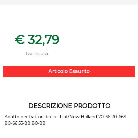
€ 32,79
Iva inclusa
Articolo Esaurito
DESCRIZIONE PRODOTTO
Adatto per trattori, tra cui Fiat/New Holland 70-66 70-66S
80-66 55-88 80-88