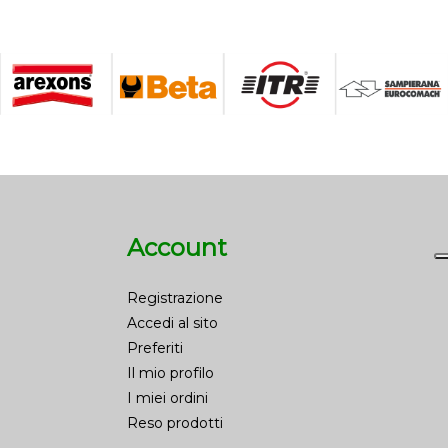
Account
Registrazione
Accedi al sito
Preferiti
Il mio profilo
I miei ordini
Reso prodotti