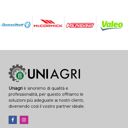
Uniagri
è sinonimo di qualità e
professionalità, per questo offriamo le
soluzioni più adeguate ai nostri clienti,
divenendo così il vostro partner ideale.