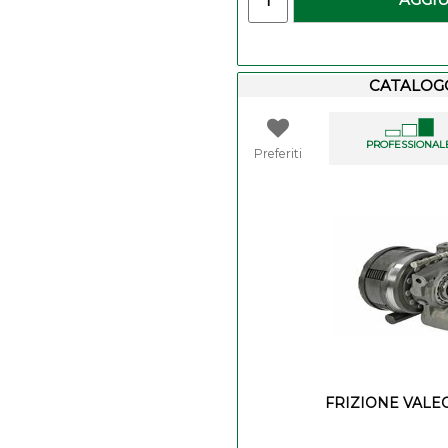
CATALOG
PROFESSIONAL
Preferiti
FRIZIONE VALEO