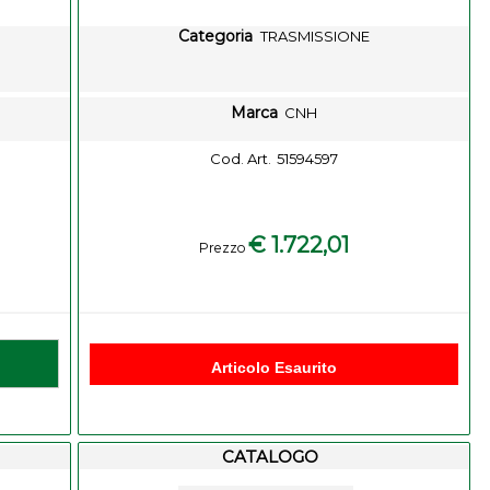
Categoria
TRASMISSIONE
Marca
CNH
Cod. Art.
51594597
€ 1.722,01
Prezzo
-
Articolo Esaurito
CATALOGO