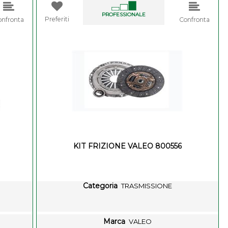
PROFESSIONALE
Preferiti
onfronta
Confronta
KIT FRIZIONE VALEO 800556
Categoria
TRASMISSIONE
Marca
VALEO