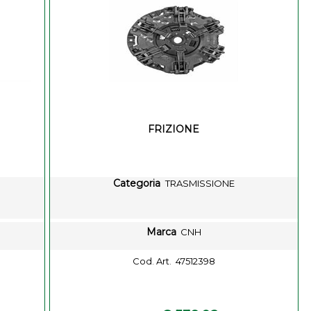
FRIZIONE
Categoria
TRASMISSIONE
Marca
CNH
Cod. Art.
47512398