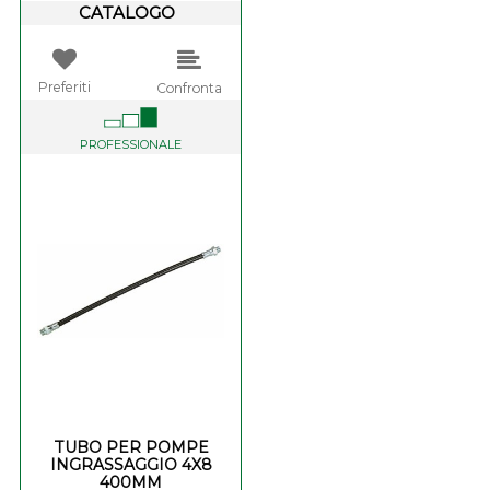
CATALOGO
Preferiti
Confronta
PROFESSIONALE
TUBO PER POMPE
INGRASSAGGIO 4X8
400MM