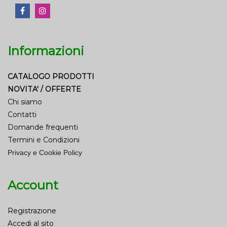
Informazioni
CATALOGO PRODOTTI
NOVITA' / OFFERTE
Chi siamo
Contatti
Domande frequenti
Termini e Condizioni
Privacy e Cookie Policy
Account
Registrazione
Accedi al sito