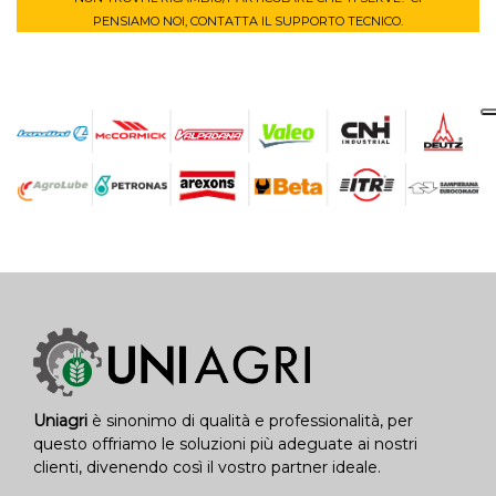
PENSIAMO NOI, CONTATTA IL SUPPORTO TECNICO.
Uniagri
è sinonimo di qualità e professionalità, per
questo offriamo le soluzioni più adeguate ai nostri
clienti, divenendo così il vostro partner ideale.