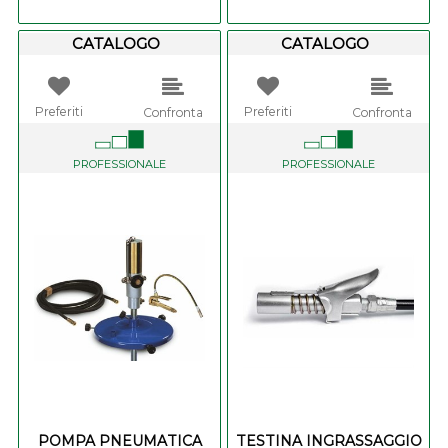
CATALOGO
CATALOGO
Preferiti
Preferiti
Confronta
Confronta
PROFESSIONALE
PROFESSIONALE
POMPA PNEUMATICA
TESTINA INGRASSAGGIO