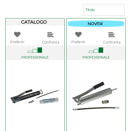
CATALOGO
NOVITA'
Preferiti
Preferiti
Confronta
Confronta
PROFESSIONALE
PROFESSIONALE