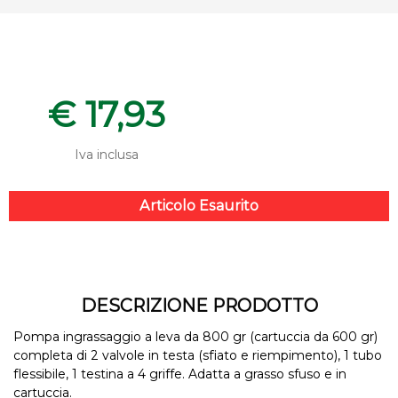
€ 17,93
Iva inclusa
Articolo Esaurito
DESCRIZIONE PRODOTTO
Pompa ingrassaggio a leva da 800 gr (cartuccia da 600 gr)
completa di 2 valvole in testa (sfiato e riempimento), 1 tubo
flessibile, 1 testina a 4 griffe. Adatta a grasso sfuso e in
cartuccia.