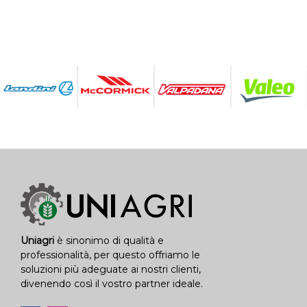
Uniagri
è sinonimo di qualità e
professionalità, per questo offriamo le
soluzioni più adeguate ai nostri clienti,
divenendo così il vostro partner ideale.