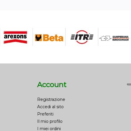
Account
Registrazione
Accedi al sito
Preferiti
Il mio profilo
I miei ordini