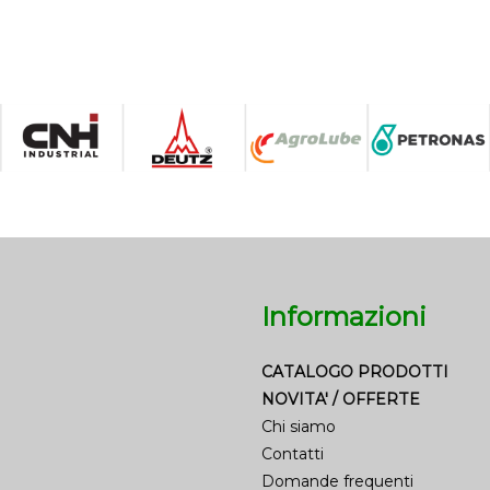
Informazioni
CATALOGO PRODOTTI
NOVITA' / OFFERTE
Chi siamo
Contatti
Domande frequenti