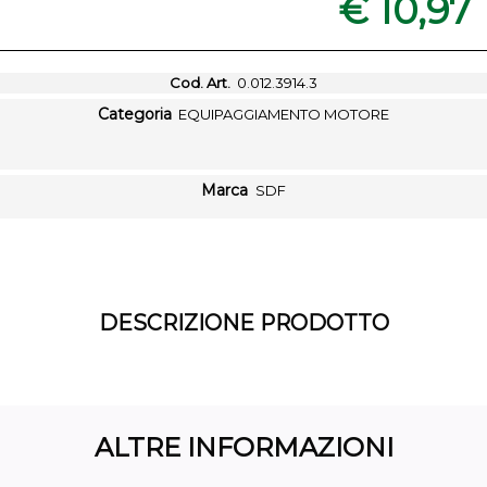
€ 10,97
Cod. Art.
0.012.3914.3
Categoria
EQUIPAGGIAMENTO MOTORE
Marca
SDF
DESCRIZIONE PRODOTTO
ALTRE INFORMAZIONI