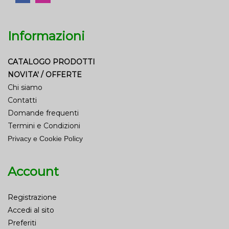
Informazioni
CATALOGO PRODOTTI
NOVITA' / OFFERTE
Chi siamo
Contatti
Domande frequenti
Termini e Condizioni
Privacy e Cookie Policy
Account
Registrazione
Accedi al sito
Preferiti