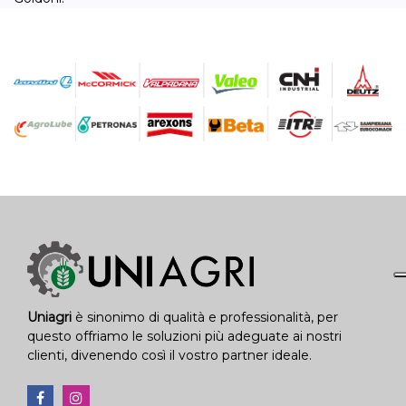
Uniagri
è sinonimo di qualità e professionalità, per
questo offriamo le soluzioni più adeguate ai nostri
clienti, divenendo così il vostro partner ideale.