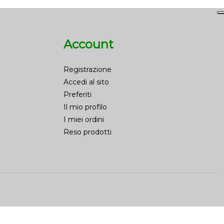
Account
Registrazione
Accedi al sito
Preferiti
Il mio profilo
I miei ordini
Reso prodotti