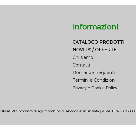
Informazioni
CATALOGO PRODOTTI
NOVITA' / OFFERTE
Chi siamo
Contatti
Domande frequenti
Termini e Condizioni
Privacy e Cookie Policy
UNIAGRI è proprietà di Agrimacchine di Anedda Annunziata | P.IVA: IT 02356930806