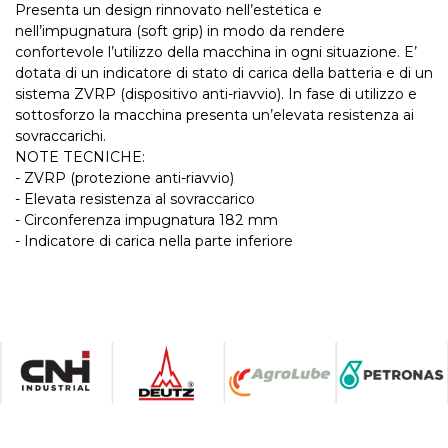
Presenta un design rinnovato nell’estetica e
nell’impugnatura (soft grip) in modo da rendere
confortevole l’utilizzo della macchina in ogni situazione. E’
dotata di un indicatore di stato di carica della batteria e di un
sistema ZVRP (dispositivo anti-riavvio). In fase di utilizzo e
sottosforzo la macchina presenta un’elevata resistenza ai
sovraccarichi.
NOTE TECNICHE:
- ZVRP (protezione anti-riavvio)
- Elevata resistenza al sovraccarico
- Circonferenza impugnatura 182 mm
- Indicatore di carica nella parte inferiore