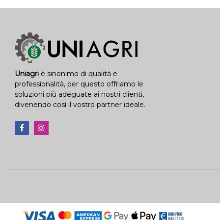
Uniagri
è sinonimo di qualità e
professionalità, per questo offriamo le
soluzioni più adeguate ai nostri clienti,
divenendo così il vostro partner ideale.