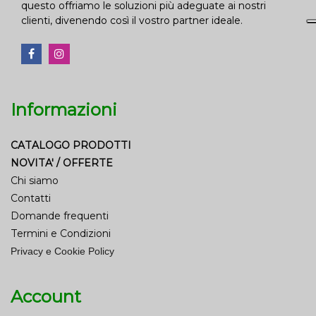
questo offriamo le soluzioni più adeguate ai nostri
clienti, divenendo così il vostro partner ideale.
Informazioni
CATALOGO PRODOTTI
NOVITA' / OFFERTE
Chi siamo
Contatti
Domande frequenti
Termini e Condizioni
Privacy e Cookie Policy
Account