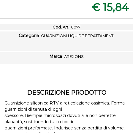
€ 15,84
Cod. Art.
0077
Categoria
GUARNIZIONI LIQUIDE E TRATTAMENTI
Marca
AREXONS
DESCRIZIONE PRODOTTO
Guarnizione siliconica RTV a reticolazione ossimica. Forma
guarnizioni di tenuta di ogni
spessore. Riempie microspazi dovuti alle non perfette
planarità, sostituendo tutti i tipi di
guarnizioni preformate. Indurisce senza perdita di volume.