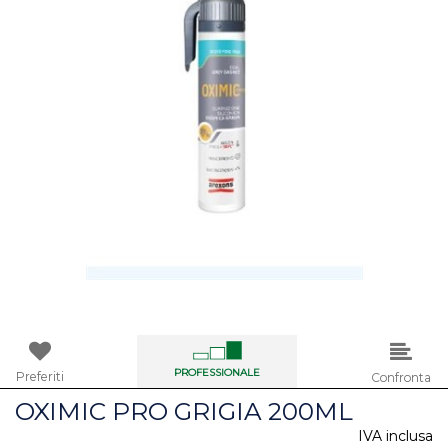
PROFESSIONALE
Preferiti
Confronta
OXIMIC PRO GRIGIA 200ML
IVA inclusa