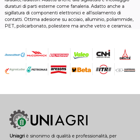
duraturi di parti esterne come fanaleria. Adatto anche a
sigillatura di componenti elettronici e all’isolamento di
contatti. Ottima adesione su acciaio, alluminio, poliammide,
PET, policarbonato, poliestere ma anche vetro e ceramica.
Uniagri
è sinonimo di qualità e professionalità, per