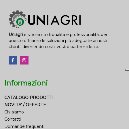
Uniagri
è sinonimo di qualità e professionalità, per
questo offriamo le soluzioni più adeguate ai nostri
clienti, divenendo così il vostro partner ideale.
Informazioni
CATALOGO PRODOTTI
NOVITA' / OFFERTE
Chi siamo
Contatti
Domande frequenti