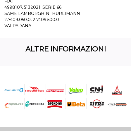
FIAT
4998107, 5132021, SERIE 66
SAME LAMBORGHINI HURLIMANN
2.7409.050.0, 2.7409.500.0
VALPADANA
ALTRE INFORMAZIONI