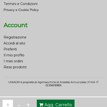
Termini e Condizioni
Privacy e Cookie Policy
Account
Registrazione
Accedi al sito
Preferiti
Il mio profilo
I miei ordini
Reso prodotti
UNIAGRI è proprietà di Agrimacchine di Anedda Annunziata | P.IVA: IT
02356930806
Quantità
Agg. Carrello