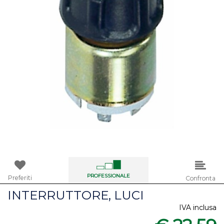
PROFESSIONALE
Preferiti
Confronta
INTERRUTTORE, LUCI
IVA inclusa