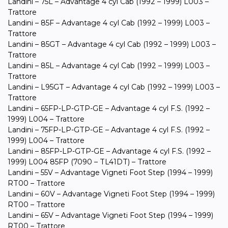
Landini – 75L – Advantage 4 cyl Cab (1992 – 1999) L003 –
Trattore
Landini – 85F – Advantage 4 cyl Cab (1992 – 1999) L003 –
Trattore
Landini – 85GT – Advantage 4 cyl Cab (1992 – 1999) L003 –
Trattore
Landini – 85L – Advantage 4 cyl Cab (1992 – 1999) L003 –
Trattore
Landini – L95GT – Advantage 4 cyl Cab (1992 – 1999) L003 –
Trattore
Landini – 65FP-LP-GTP-GE – Advantage 4 cyl F.S. (1992 –
1999) L004 – Trattore
Landini – 75FP-LP-GTP-GE – Advantage 4 cyl F.S. (1992 –
1999) L004 – Trattore
Landini – 85FP-LP-GTP-GE – Advantage 4 cyl F.S. (1992 –
1999) L004 85FP (7090 – TL41DT) – Trattore
Landini – 55V – Advantage Vigneti Foot Step (1994 – 1999)
RT00 – Trattore
Landini – 60V – Advantage Vigneti Foot Step (1994 – 1999)
RT00 – Trattore
Landini – 65V – Advantage Vigneti Foot Step (1994 – 1999)
RT00 – Trattore