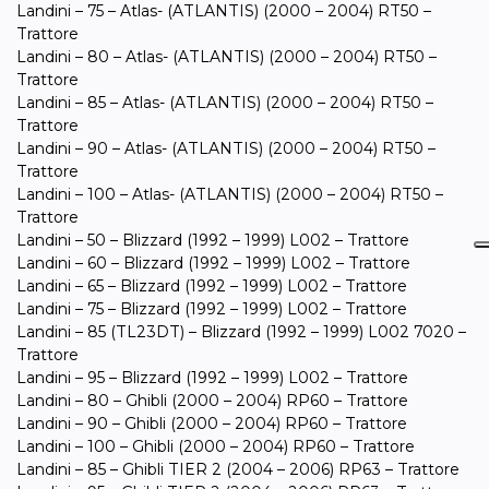
Landini – 75 – Atlas- (ATLANTIS) (2000 – 2004) RT50 –
Trattore
Landini – 80 – Atlas- (ATLANTIS) (2000 – 2004) RT50 –
Trattore
Landini – 85 – Atlas- (ATLANTIS) (2000 – 2004) RT50 –
Trattore
Landini – 90 – Atlas- (ATLANTIS) (2000 – 2004) RT50 –
Trattore
Landini – 100 – Atlas- (ATLANTIS) (2000 – 2004) RT50 –
Trattore
Landini – 50 – Blizzard (1992 – 1999) L002 – Trattore
Landini – 60 – Blizzard (1992 – 1999) L002 – Trattore
Landini – 65 – Blizzard (1992 – 1999) L002 – Trattore
Landini – 75 – Blizzard (1992 – 1999) L002 – Trattore
Landini – 85 (TL23DT) – Blizzard (1992 – 1999) L002 7020 –
Trattore
Landini – 95 – Blizzard (1992 – 1999) L002 – Trattore
Landini – 80 – Ghibli (2000 – 2004) RP60 – Trattore
Landini – 90 – Ghibli (2000 – 2004) RP60 – Trattore
Landini – 100 – Ghibli (2000 – 2004) RP60 – Trattore
Landini – 85 – Ghibli TIER 2 (2004 – 2006) RP63 – Trattore