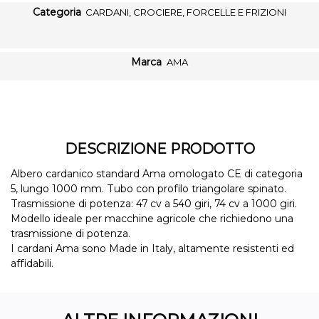
Categoria
CARDANI, CROCIERE, FORCELLE E FRIZIONI
Marca
AMA
DESCRIZIONE PRODOTTO
Albero cardanico standard Ama omologato CE di categoria
5, lungo 1000 mm. Tubo con profilo triangolare spinato.
Trasmissione di potenza: 47 cv a 540 giri, 74 cv a 1000 giri.
Modello ideale per macchine agricole che richiedono una
trasmissione di potenza.
I cardani Ama sono Made in Italy, altamente resistenti ed
affidabili.