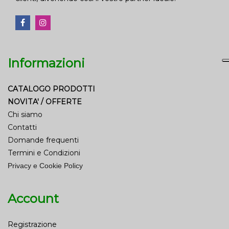
Informazioni
CATALOGO PRODOTTI
NOVITA' / OFFERTE
Chi siamo
Contatti
Domande frequenti
Termini e Condizioni
Privacy e Cookie Policy
Account
Registrazione