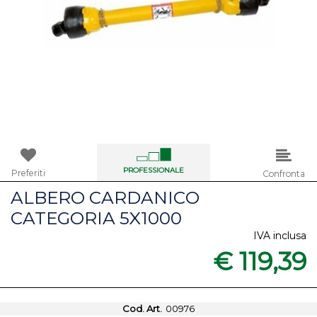
PROFESSIONALE
Preferiti
Confronta
ALBERO CARDANICO
CATEGORIA 5X1000
IVA inclusa
€ 119,39
Cod. Art.
00976