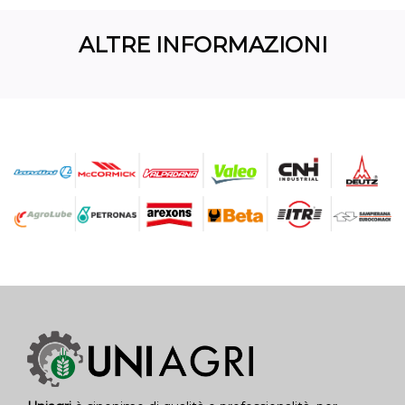
ALTRE INFORMAZIONI