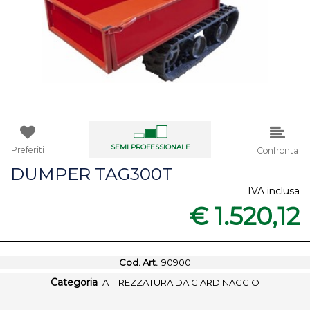
SEMI PROFESSIONALE
Preferiti
Confronta
DUMPER TAG300T
IVA inclusa
€ 1.520,12
Cod. Art.
90900
Categoria
ATTREZZATURA DA GIARDINAGGIO