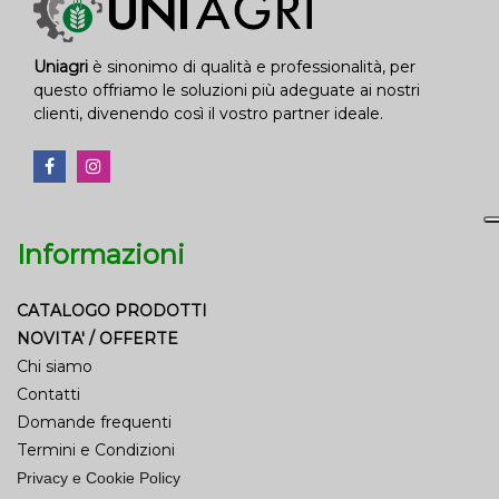
Uniagri
è sinonimo di qualità e professionalità, per
questo offriamo le soluzioni più adeguate ai nostri
clienti, divenendo così il vostro partner ideale.
Informazioni
CATALOGO PRODOTTI
NOVITA' / OFFERTE
Chi siamo
Contatti
Domande frequenti
Termini e Condizioni
Privacy e Cookie Policy