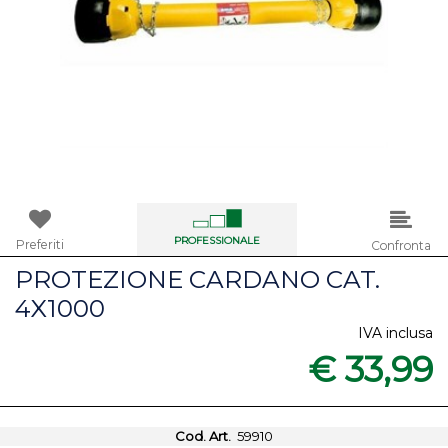
PROFESSIONALE
Preferiti
Confronta
PROTEZIONE CARDANO CAT.
4X1000
IVA inclusa
€ 33,99
Cod. Art.
59910