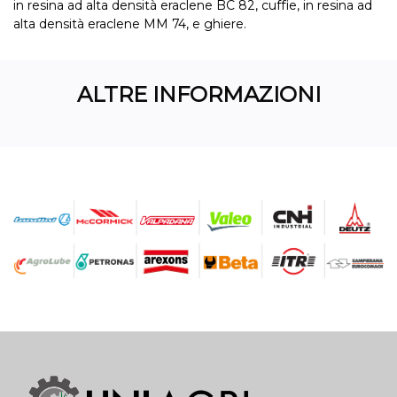
in resina ad alta densità eraclene BC 82, cuffie, in resina ad
alta densità eraclene MM 74, e ghiere.
ALTRE INFORMAZIONI