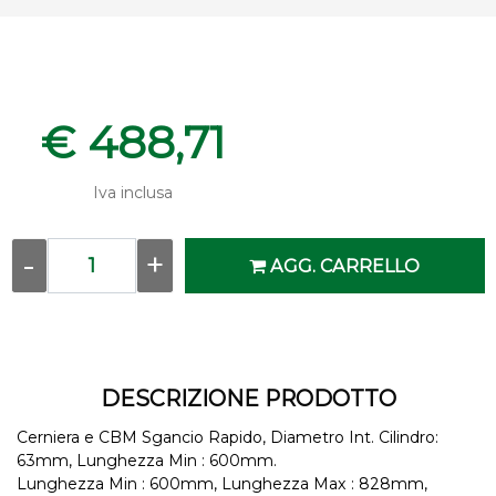
€ 488,71
Iva inclusa
Quantity
AGG. CARRELLO
DESCRIZIONE PRODOTTO
Cerniera e CBM Sgancio Rapido, Diametro Int. Cilindro:
63mm, Lunghezza Min : 600mm.
Lunghezza Min : 600mm, Lunghezza Max : 828mm,