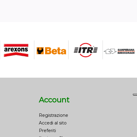
Account
Registrazione
Accedi al sito
Preferiti