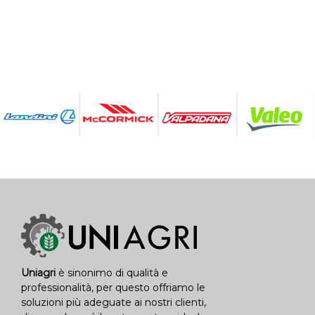
Uniagri
è sinonimo di qualità e
professionalità, per questo offriamo le
soluzioni più adeguate ai nostri clienti,