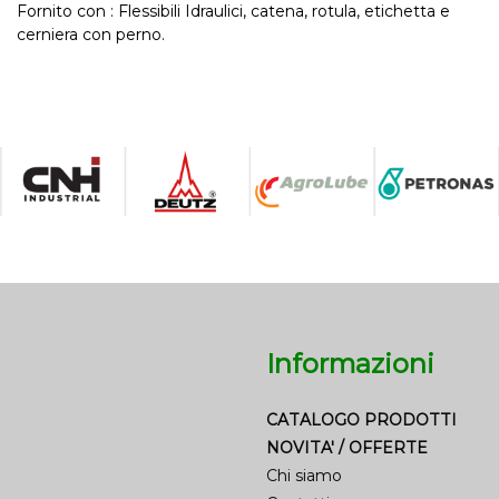
Fornito con : Flessibili Idraulici, catena, rotula, etichetta e
cerniera con perno.
Informazioni
CATALOGO PRODOTTI
NOVITA' / OFFERTE
Chi siamo