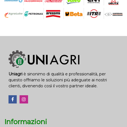
Uniagri
è sinonimo di qualità e professionalità, per
questo offriamo le soluzioni più adeguate ai nostri
clienti, divenendo così il vostro partner ideale.
Informazioni