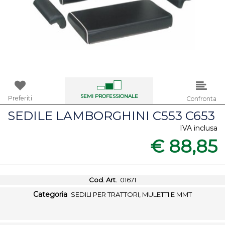
SEMI PROFESSIONALE
Preferiti
Confronta
SEDILE LAMBORGHINI C553 C653
IVA inclusa
€ 88,85
Cod. Art.
01671
Categoria
SEDILI PER TRATTORI, MULETTI E MMT