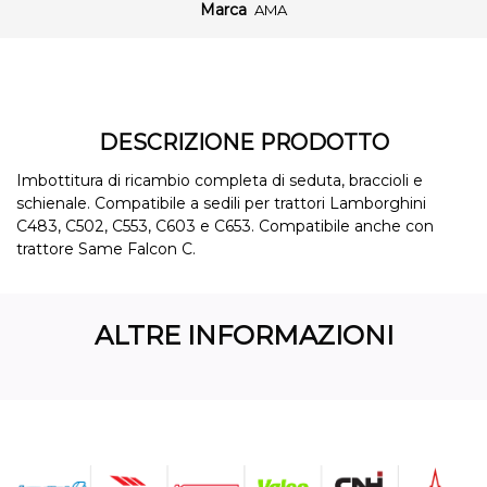
Marca
AMA
DESCRIZIONE PRODOTTO
Imbottitura di ricambio completa di seduta, braccioli e
schienale. Compatibile a sedili per trattori Lamborghini
C483, C502, C553, C603 e C653. Compatibile anche con
trattore Same Falcon C.
ALTRE INFORMAZIONI