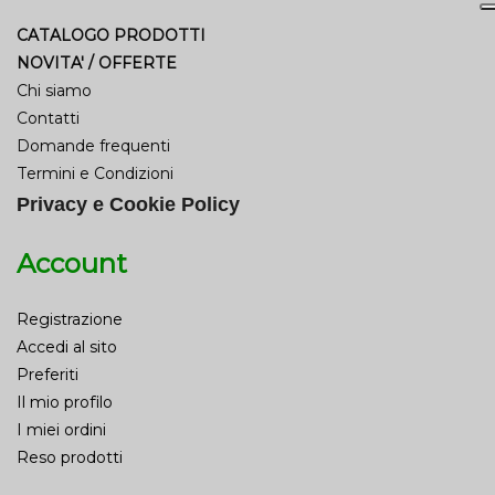
CATALOGO PRODOTTI
NOVITA' / OFFERTE
Chi siamo
Contatti
Domande frequenti
Termini e Condizioni
Privacy e Cookie Policy
Account
Registrazione
Accedi al sito
Preferiti
Il mio profilo
I miei ordini
Reso prodotti