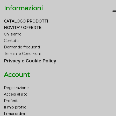
Informazioni
CATALOGO PRODOTTI
NOVITA' / OFFERTE
Chi siamo
Contatti
Domande frequenti
Termini e Condizioni
Privacy e Cookie Policy
Account
Registrazione
Accedi al sito
Preferiti
Il mio profilo
I miei ordini