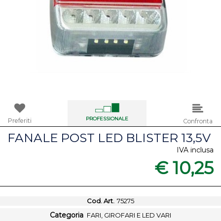
PROFESSIONALE
Preferiti
Confronta
FANALE POST LED BLISTER 13,5V
IVA inclusa
€ 10,25
Cod. Art.
75275
Categoria
FARI, GIROFARI E LED VARI