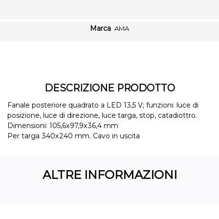
Marca
AMA
DESCRIZIONE PRODOTTO
Fanale posteriore quadrato a LED 13,5 V; funzioni: luce di
posizione, luce di direzione, luce targa, stop, catadiottro.
Dimensioni: 105,6x97,9x36,4 mm
Per targa 340x240 mm. Cavo in uscita
ALTRE INFORMAZIONI