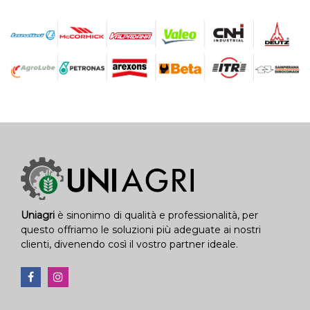
Uniagri
è sinonimo di qualità e professionalità, per
questo offriamo le soluzioni più adeguate ai nostri
clienti, divenendo così il vostro partner ideale.