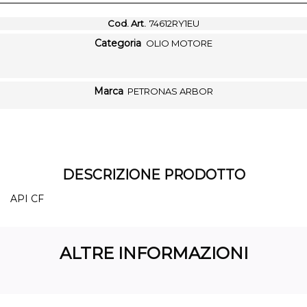
Cod. Art.
74612RY1EU
Categoria
OLIO MOTORE
Marca
PETRONAS ARBOR
DESCRIZIONE PRODOTTO
API CF
ALTRE INFORMAZIONI