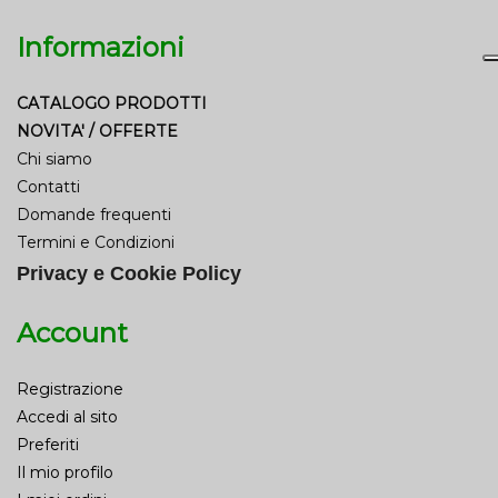
Informazioni
CATALOGO PRODOTTI
NOVITA' / OFFERTE
Chi siamo
Contatti
Domande frequenti
Termini e Condizioni
Privacy e Cookie Policy
Account
Registrazione
Accedi al sito
Preferiti
Il mio profilo