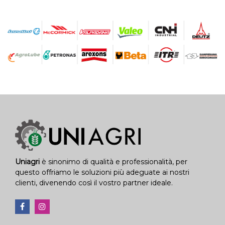
Uniagri
è sinonimo di qualità e professionalità, per
questo offriamo le soluzioni più adeguate ai nostri
clienti, divenendo così il vostro partner ideale.