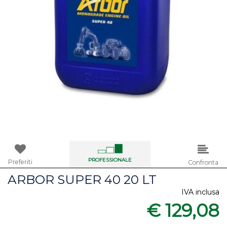
PROFESSIONALE
Preferiti
Confronta
ARBOR SUPER 40 20 LT
IVA inclusa
€ 129,08