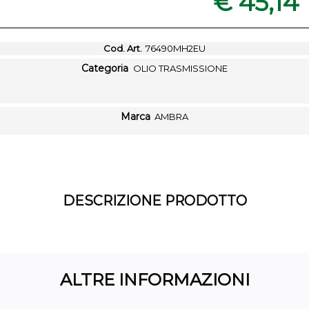
€ 45,14
Cod. Art.
76490MH2EU
Categoria
OLIO TRASMISSIONE
Marca
AMBRA
DESCRIZIONE PRODOTTO
ALTRE INFORMAZIONI