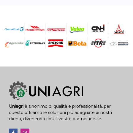
Uniagri
è sinonimo di qualità e professionalità, per
questo offriamo le soluzioni più adeguate ai nostri
clienti, divenendo così il vostro partner ideale.