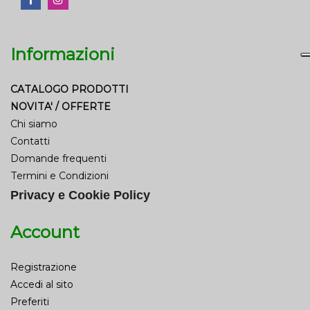
Informazioni
CATALOGO PRODOTTI
NOVITA' / OFFERTE
Chi siamo
Contatti
Domande frequenti
Termini e Condizioni
Privacy e Cookie Policy
Account
Registrazione
Accedi al sito
Preferiti