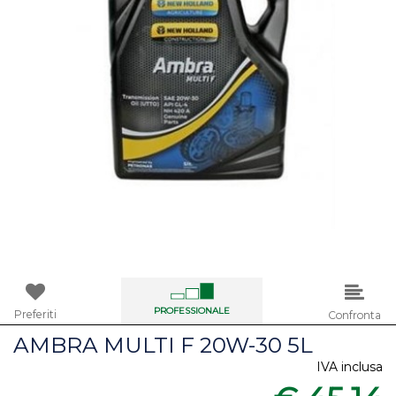
PROFESSIONALE
Preferiti
Confronta
AMBRA MULTI F 20W-30 5L
IVA inclusa