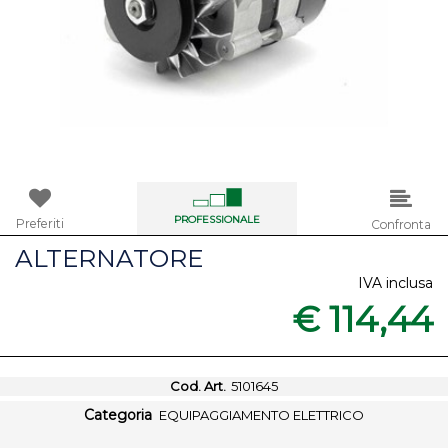
PROFESSIONALE
Preferiti
Confronta
ALTERNATORE
IVA inclusa
€ 114,44
Cod. Art.
5101645
Categoria
EQUIPAGGIAMENTO ELETTRICO