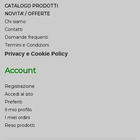
CATALOGO PRODOTTI
NOVITA' / OFFERTE
Chi siamo
Contatti
Domande frequenti
Termini e Condizioni
Privacy e Cookie Policy
Account
Registrazione
Accedi al sito
Preferiti
Il mio profilo
I miei ordini
Reso prodotti