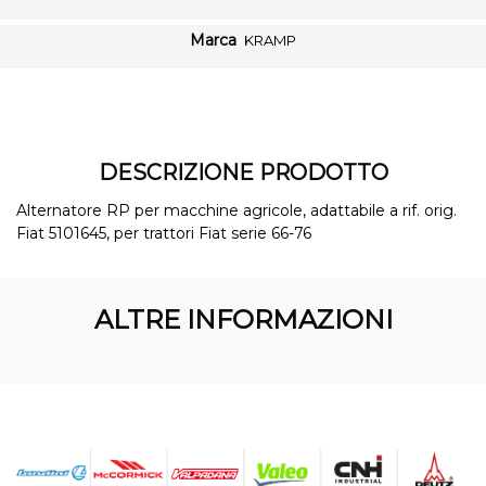
Marca
KRAMP
DESCRIZIONE PRODOTTO
Alternatore RP per macchine agricole, adattabile a rif. orig.
Fiat 5101645, per trattori Fiat serie 66-76
ALTRE INFORMAZIONI