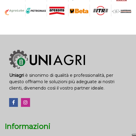
Uniagri
è sinonimo di qualità e professionalità, per
questo offriamo le soluzioni più adeguate ai nostri
clienti, divenendo così il vostro partner ideale.
Informazioni